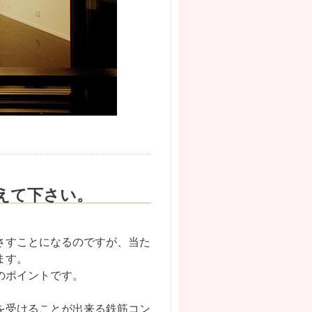
えて下さい。
さすことになるのですが、当た
ます。
のポイントです。
を受けることが出来る鉄筋コン