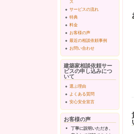
ス
サービスの流れ
特典
料金
お客様の声
最近の相談依頼事例
お問い合わせ
建築家相談依頼サー
ビスの申し込みにつ
いて
選ぶ理由
よくある質問
安心安全宣言
お客様の声
丁寧に説明いただき、