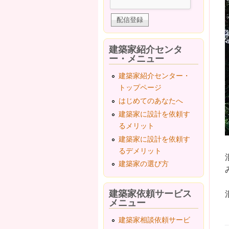
建築家紹介センタ
ー・メニュー
建築家紹介センター・
トップページ
はじめてのあなたへ
建築家に設計を依頼す
るメリット
建築家に設計を依頼す
るデメリット
建築家の選び方
建築家依頼サービス
メニュー
建築家相談依頼サービ