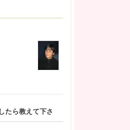
したら教えて下さ