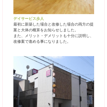
デイサービス歩人
最初に新築した場合と改修した場合の両方の提
案と大体の概算をお知らせしました。
また、メリット・デメリットも十分に説明し、
改修案で進める事になりました。