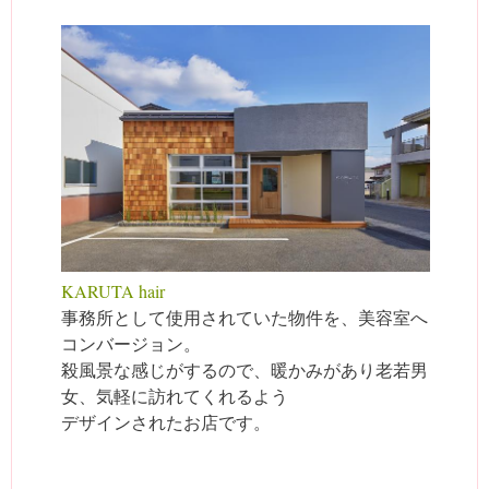
KARUTA hair
事務所として使用されていた物件を、美容室へ
コンバージョン。
殺風景な感じがするので、暖かみがあり老若男
女、気軽に訪れてくれるよう
デザインされたお店です。