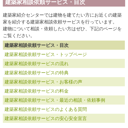
建築家相談依頼サービス・目次
建築家紹介センターでは建物を建てたい方にお近くの建築
家を紹介する建築家相談依頼サービスを行っています。
建物について相談・依頼したい方はぜひ、下記のページを
ご覧ください。
建築家相談依頼サービス・目次
建築家相談依頼サービス・トップページ
建築家相談依頼サービスの流れ
建築家相談依頼サービスの特典
建築家相談依頼サービス・お客様の声
建築家相談依頼サービスの料金
建築家相談依頼サービス・最近の相談・依頼事例
建築家相談依頼サービスのよくある質問
建築家相談依頼サービスの安心安全宣言