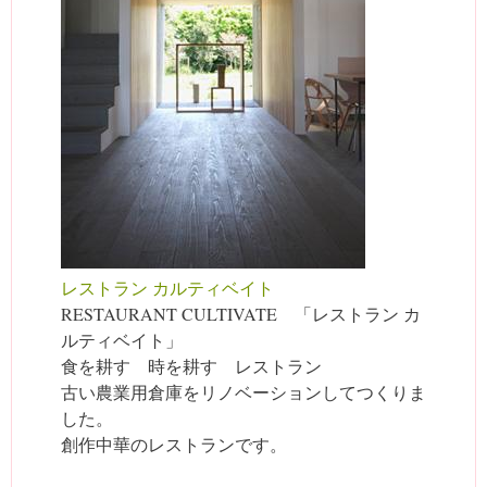
レストラン カルティベイト
RESTAURANT CULTIVATE 「レストラン カ
ルティベイト」
食を耕す 時を耕す レストラン
古い農業用倉庫をリノベーションしてつくりま
した。
創作中華のレストランです。