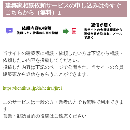
建築家相談依頼サービスの申し込みは今すぐ
こちらから（無料）↓
当サイトの建築家に相談・依頼したい方は下記から相談・
依頼したい内容を投稿してください。
投稿した内容は下記のページで公開され、当サイトの会員
建築家から返信をもらうことができます。
https://kentikusi.jp/dr/netirai/jirei
このサービスは一般の方・業者の方でも無料で利用できま
す。
営業・勧誘目的の投稿はご遠慮ください。