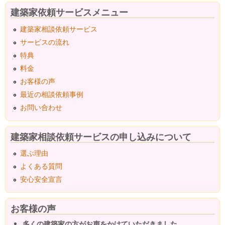
建築家依頼サービスメニュー
建築家相談依頼サービス
サービスの流れ
特典
料金
お客様の声
最近の相談依頼事例
お問い合わせ
建築家相談依頼サービスの申し込みについて
選ぶ理由
よくある質問
安心安全宣言
お客様の声
多くの建築家の方がお声をかけていただきました