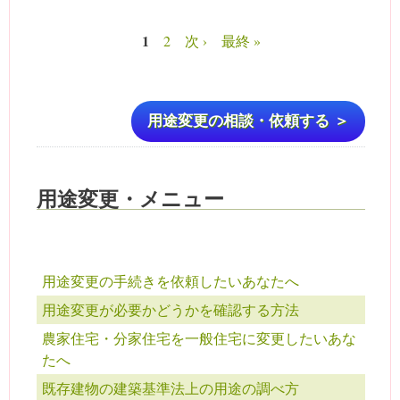
1
2
次 ›
最終 »
ページ
用途変更の相談・依頼する ＞
用途変更・メニュー
用途変更の手続きを依頼したいあなたへ
用途変更が必要かどうかを確認する方法
農家住宅・分家住宅を一般住宅に変更したいあな
たへ
既存建物の建築基準法上の用途の調べ方