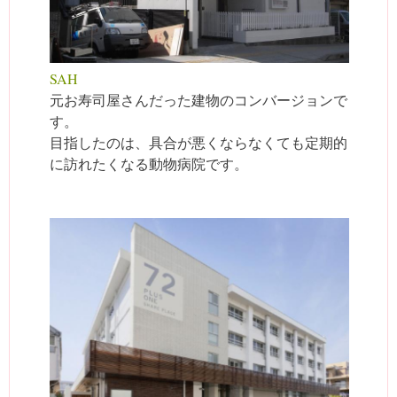
SAH
元お寿司屋さんだった建物のコンバージョンで
す。
目指したのは、具合が悪くならなくても定期的
に訪れたくなる動物病院です。