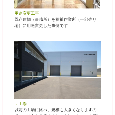
用途変更工事
既存建物（事務所）を福祉作業所（一部売り
場）に用途変更した事例です
Ｊ工場
以前の工場に比べ、規模も大きくなりますの