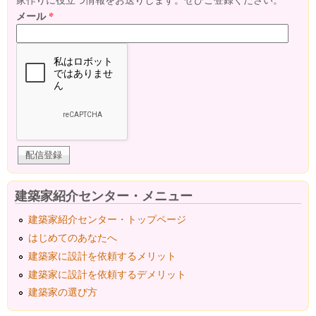
メール
*
建築家紹介センター・メニュー
建築家紹介センター・トップページ
はじめてのあなたへ
建築家に設計を依頼するメリット
建築家に設計を依頼するデメリット
建築家の選び方