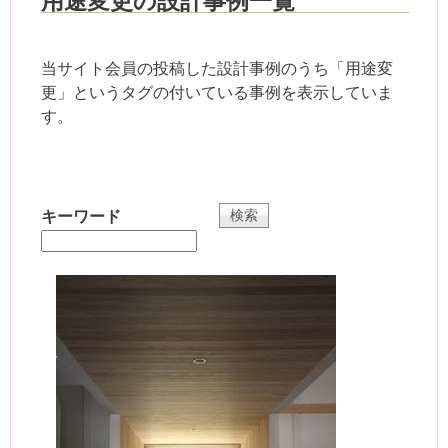
用途変更の設計事例一覧
当サイト会員の投稿した設計事例のうち「用途変
更」というタグの付いている事例を表示していま
す。
キーワード