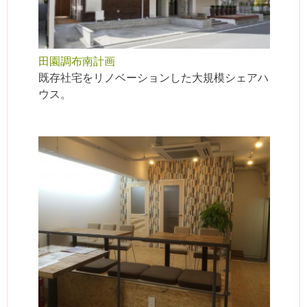
田園調布南計画
既存社宅をリノベーションした大規模シェアハ
ウス。