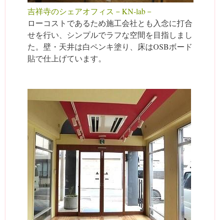
吉祥寺のシェアオフィス－KN-lab－
ローコストであるため施工会社とも入念に打合
せを行い、シンプルでラフな空間を目指しまし
た。壁・天井は白ペンキ塗り、床はOSBボード
貼で仕上げています。