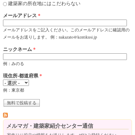
建築家の所在地にはこだわらない
メールアドレス
*
メールアドレスをご記入ください。このメールアドレスに確認用の
メールをお送りします。 例：nakazato@kentikusi.jp
ニックネーム
*
例：みのる
現住所-都道府県
*
例：東京都
メルマガ・建築家紹介センター通信
家作りに役立つ情報をお送りします。ぜひご登録ください。