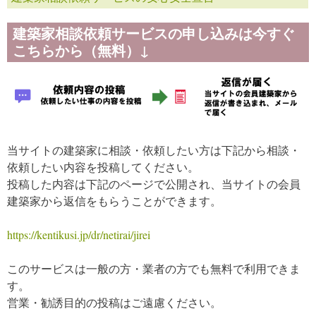
建築家相談依頼サービスの申し込みは今すぐ
こちらから（無料）↓
当サイトの建築家に相談・依頼したい方は下記から相談・
依頼したい内容を投稿してください。
投稿した内容は下記のページで公開され、当サイトの会員
建築家から返信をもらうことができます。
https://kentikusi.jp/dr/netirai/jirei
このサービスは一般の方・業者の方でも無料で利用できま
す。
営業・勧誘目的の投稿はご遠慮ください。