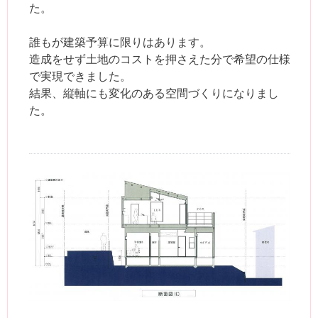
た。
誰もが建築予算に限りはあります。
造成をせず土地のコストを押さえた分で希望の仕様
で実現できました。
結果、縦軸にも変化のある空間づくりになりまし
た。