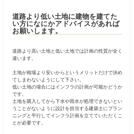
道路より低い土地に建物を建てた
い方になにかアドバイスがあれば
お願いします。
道路より高い土地と低い土地では計画の性質が全く
違います。
土地が相場より安いからというメリットだけで決め
てしまわないようにして下さい。
低い土地の場合にはインフラの計画が可能かどうか
です。
土地を購入してから下水や雨水が処理できないとい
うことがないように設計を担当する建築士にプラン
ニングと平行してインフラ計画を立てていただくこ
とが必要です。