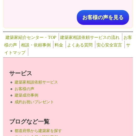
お客様の声を見る
建築家紹介センター・TOP
建築家相談依頼サービスの流れ
お客
様の声
相談・依頼事例
料金
よくある質問
安心安全宣言
サ
イトマップ
サービス
建築家相談依頼サービス
お客様の声
建築成功事例
成約お祝いプレゼント
ブログなど一覧
都道府県から建築家を探す