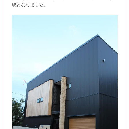
現となりました。