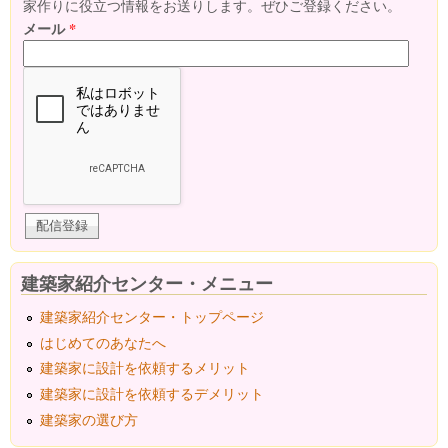
家作りに役立つ情報をお送りします。ぜひご登録ください。
メール
*
建築家紹介センター・メニュー
建築家紹介センター・トップページ
はじめてのあなたへ
建築家に設計を依頼するメリット
建築家に設計を依頼するデメリット
建築家の選び方