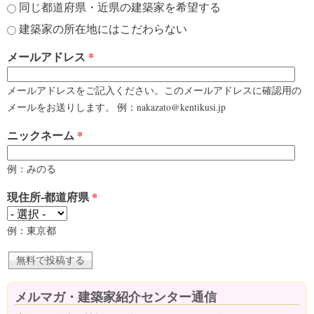
同じ都道府県・近県の建築家を希望する
建築家の所在地にはこだわらない
メールアドレス
*
メールアドレスをご記入ください。このメールアドレスに確認用の
メールをお送りします。 例：nakazato@kentikusi.jp
ニックネーム
*
例：みのる
現住所-都道府県
*
例：東京都
メルマガ・建築家紹介センター通信