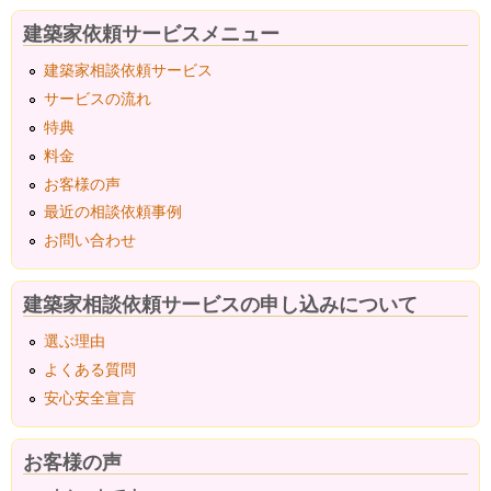
建築家依頼サービスメニュー
建築家相談依頼サービス
サービスの流れ
特典
料金
お客様の声
最近の相談依頼事例
お問い合わせ
建築家相談依頼サービスの申し込みについて
選ぶ理由
よくある質問
安心安全宣言
お客様の声