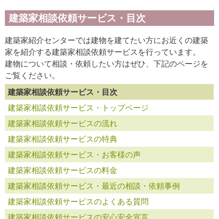
建築家相談依頼サービス・目次
建築家紹介センターでは建物を建てたい方にお近くの建築
家を紹介する建築家相談依頼サービスを行っています。
建物について相談・依頼したい方はぜひ、下記のページを
ご覧ください。
建築家相談依頼サービス・目次
建築家相談依頼サービス・トップページ
建築家相談依頼サービスの流れ
建築家相談依頼サービスの特典
建築家相談依頼サービス・お客様の声
建築家相談依頼サービスの料金
建築家相談依頼サービス・最近の相談・依頼事例
建築家相談依頼サービスのよくある質問
建築家相談依頼サービスの安心安全宣言