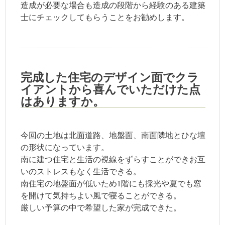
造成が必要な場合も造成の段階から経験のある建築
士にチェックしてもらうことをお勧めします。
完成した住宅のデザイン面でクラ
イアントから喜んでいただけた点
はありますか。
今回の土地は北面道路、地盤面、南面隣地とひな壇
の形状になっています。
南に建つ住宅と生活の視線をずらすことができお互
いのストレスもなく生活できる。
南住宅の地盤面が低いため1階にも採光や夏でも窓
を開けて気持ちよい風で寝ることができる。
厳しい予算の中で希望した家が完成できた。