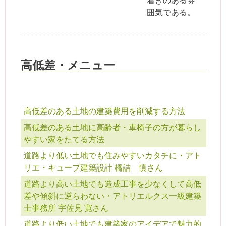
囲気である。
高低差・メニュー
高低差のある土地の建築費用を削減する方法
高低差のある土地に高齢者・車椅子の方が暮らし
やすい家をたてる方法
道路より低い土地でも住みやすいカタチに・アト
リエ・キューブ建築設計 橋詰 慎さん
道路より高い土地でも造成工事を少なくして高低
差や傾斜に逆らわない・アトリエルクス一級建築
士事務所 宇佐見 寛さん
道路より低い土地でも建築家のアイデアで魅力的