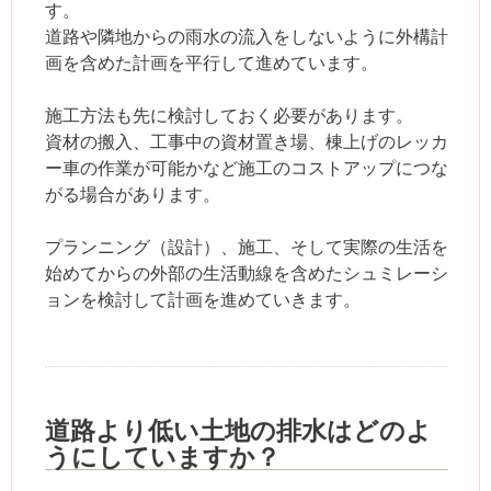
す。
道路や隣地からの雨水の流入をしないように外構計
画を含めた計画を平行して進めています。
施工方法も先に検討しておく必要があります。
資材の搬入、工事中の資材置き場、棟上げのレッカ
ー車の作業が可能かなど施工のコストアップにつな
がる場合があります。
プランニング（設計）、施工、そして実際の生活を
始めてからの外部の生活動線を含めたシュミレーシ
ョンを検討して計画を進めていきます。
道路より低い土地の排水はどのよ
うにしていますか？