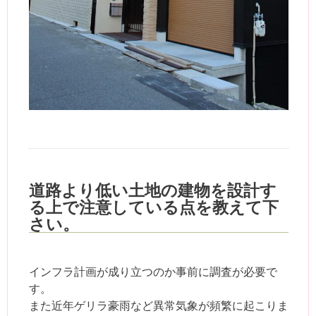
道路より低い土地の建物を設計す
る上で注意している点を教えて下
さい。
インフラ計画が成り立つのか事前に調査が必要で
す。
また近年ゲリラ豪雨など異常気象が頻繁に起こりま