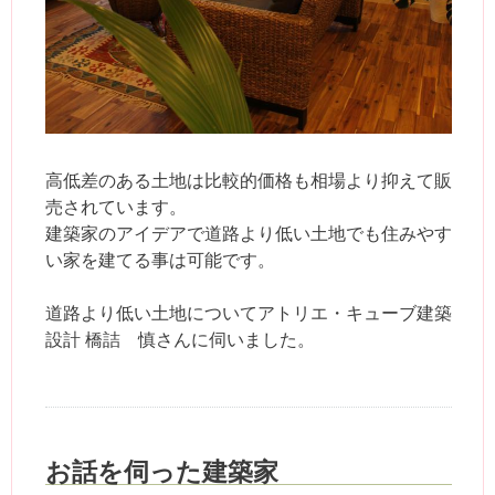
高低差のある土地は比較的価格も相場より抑えて販
売されています。
建築家のアイデアで道路より低い土地でも住みやす
い家を建てる事は可能です。
道路より低い土地についてアトリエ・キューブ建築
設計 橋詰 慎さんに伺いました。
お話を伺った建築家