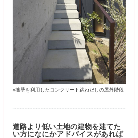
※擁壁を利用したコンクリート跳ねだしの屋外階段
道路より低い土地の建物を建てた
い方になにかアドバイスがあれば