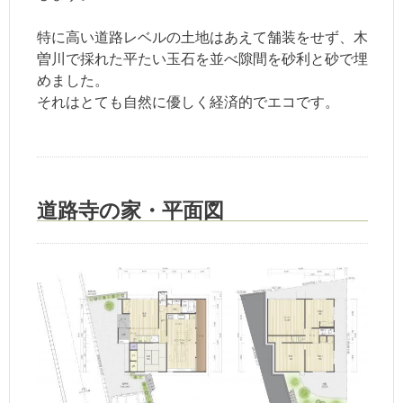
特に高い道路レベルの土地はあえて舗装をせず、木
曽川で採れた平たい玉石を並べ隙間を砂利と砂で埋
めました。
それはとても自然に優しく経済的でエコです。
道路寺の家・平面図