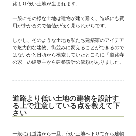
路より低い土地が生まれます。
一般にその様な土地は建物が建て難く、造成にも費
用が掛かるので価値が低く見られがちです。
しかし、そのような土地も私たち建築家のアイデア
で魅力的な建物、街並みに変えることができるので
はないかと日頃から模索していたところに「道路寺
の家」の建築主から建築設計の依頼がありました。
道路より低い土地の建物を設計す
る上で注意している点を教えて下
さい
一般には道路から一旦、低い土地へ下りてから建物