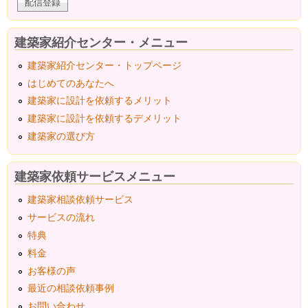
建築家紹介センター・メニュー
建築家紹介センター・トップページ
はじめてのあなたへ
建築家に設計を依頼するメリット
建築家に設計を依頼するデメリット
建築家の選び方
建築家依頼サービスメニュー
建築家相談依頼サービス
サービスの流れ
特典
料金
お客様の声
最近の相談依頼事例
お問い合わせ