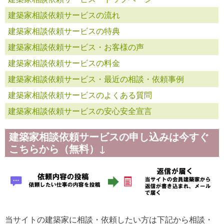
建築家相談依頼サービスの流れ
建築家相談依頼サービスの特典
建築家相談依頼サービス・お客様の声
建築家相談依頼サービスの料金
建築家相談依頼サービス・最近の相談・依頼事例
建築家相談依頼サービスのよくある質問
建築家相談依頼サービスの安心安全宣言
建築家相談依頼サービスの申し込みは今すぐ
こちらから（無料）↓
当サイトの建築家に相談・依頼したい方は下記から相談・