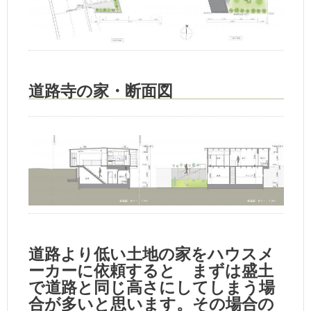
道路寺の家・断面図
道路より低い土地の家をハウスメ
ーカーに依頼すると まずは盛土
で道路と同じ高さにしてしまう場
合が多いと思います。その場合の