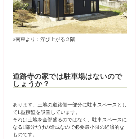
※南東より：浮び上がる２階
道路寺の家では駐車場はないので
しょうか？
あります。土地の道路側一部分に駐車スペースとし
てL型擁壁を設置しています。
それは土地を全部盛るのではなく、駐車スペースに
なる1部分だけの造成なので必要最小限の経済的な
ものです。