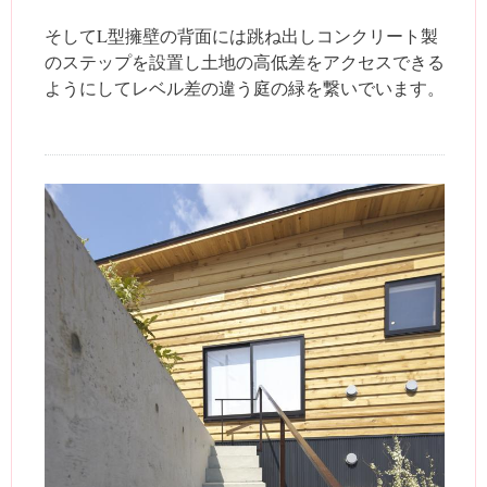
そしてL型擁壁の背面には跳ね出しコンクリート製
のステップを設置し土地の高低差をアクセスできる
ようにしてレベル差の違う庭の緑を繋いでいます。