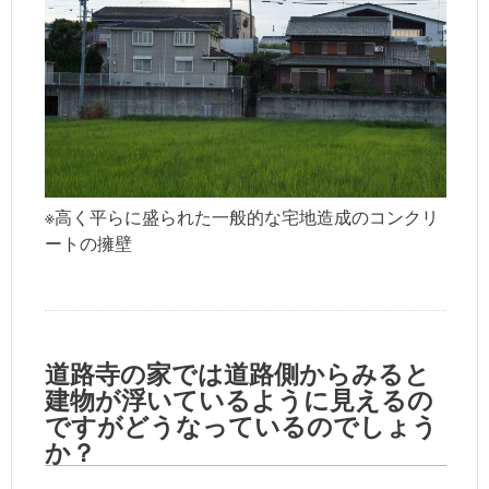
※高く平らに盛られた一般的な宅地造成のコンクリ
ートの擁壁
道路寺の家では道路側からみると
建物が浮いているように見えるの
ですがどうなっているのでしょう
か？