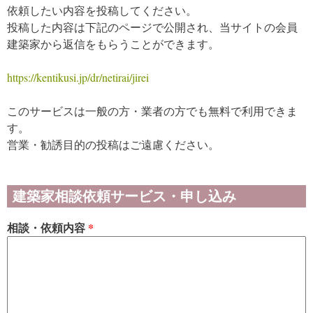
依頼したい内容を投稿してください。
投稿した内容は下記のページで公開され、当サイトの会員
建築家から返信をもらうことができます。
https://kentikusi.jp/dr/netirai/jirei
このサービスは一般の方・業者の方でも無料で利用できま
す。
営業・勧誘目的の投稿はご遠慮ください。
建築家相談依頼サービス・申し込み
相談・依頼内容
*