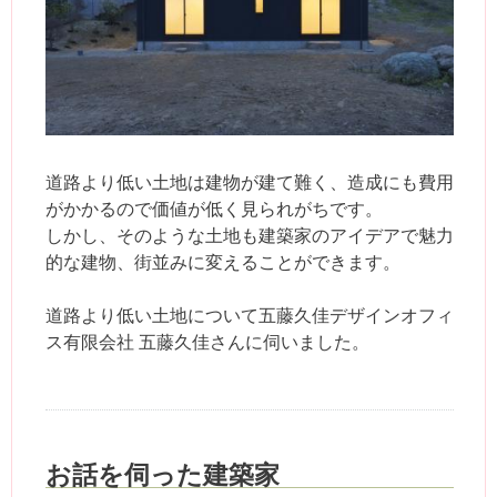
道路より低い土地は建物が建て難く、造成にも費用
がかかるので価値が低く見られがちです。
しかし、そのような土地も建築家のアイデアで魅力
的な建物、街並みに変えることができます。
道路より低い土地について五藤久佳デザインオフィ
ス有限会社 五藤久佳さんに伺いました。
お話を伺った建築家