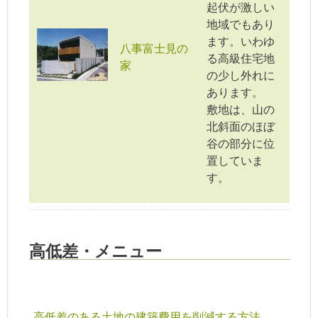
起伏が激しい
地域でもあり
ます。いわゆ
八事富士見の
る高級住宅地
家
の少し外れに
あります。
敷地は、山の
北斜面のほぼ
谷の部分に位
置していま
す。
高低差・メニュー
高低差のある土地の建築費用を削減する方法