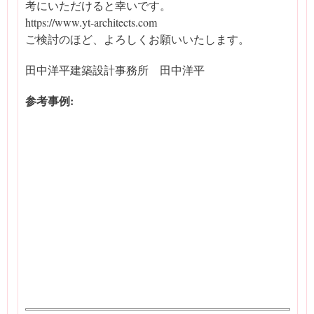
考にいただけると幸いです。
https://www.yt-architects.com
ご検討のほど、よろしくお願いいたします。
田中洋平建築設計事務所 田中洋平
参考事例: