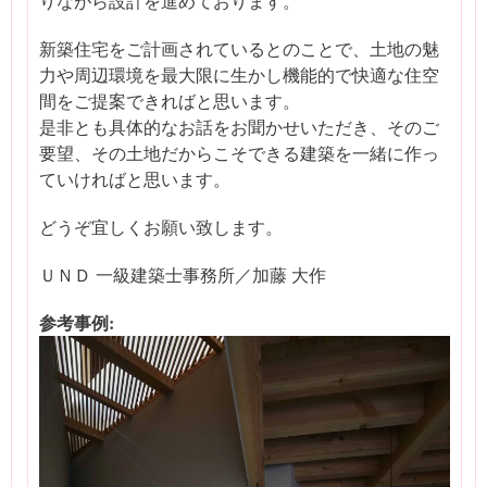
りながら設計を進めております。
新築住宅をご計画されているとのことで、土地の魅
力や周辺環境を最大限に生かし機能的で快適な住空
間をご提案できればと思います。
是非とも具体的なお話をお聞かせいただき、そのご
要望、その土地だからこそできる建築を一緒に作っ
ていければと思います。
どうぞ宜しくお願い致します。
ＵＮＤ 一級建築士事務所／加藤 大作
参考事例: