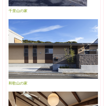
千里山の家
和歌山の家