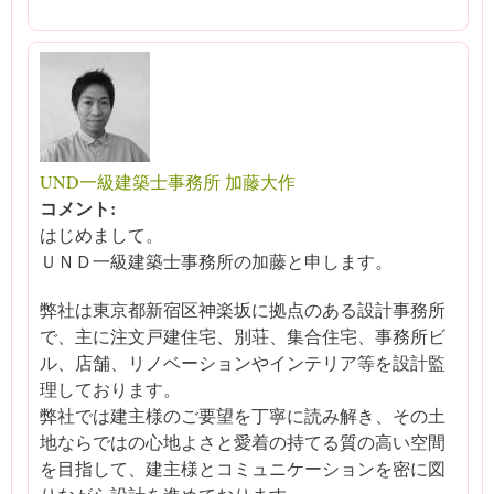
UND一級建築士事務所 加藤大作
コメント:
はじめまして。
ＵＮＤ一級建築士事務所の加藤と申します。
弊社は東京都新宿区神楽坂に拠点のある設計事務所
で、主に注文戸建住宅、別荘、集合住宅、事務所ビ
ル、店舗、リノベーションやインテリア等を設計監
理しております。
弊社では建主様のご要望を丁寧に読み解き、その土
地ならではの心地よさと愛着の持てる質の高い空間
を目指して、建主様とコミュニケーションを密に図