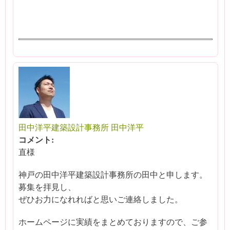
田中洋平建築設計事務所 田中洋平
コメント:
直様
神戸の田中洋平建築設計事務所の田中と申します。
募集を拝見し、
ぜひお力になれればと思いご連絡しました。
ホームページに実績をまとめておりますので、ご参