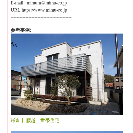
E-mail : mimura@mimu-co.jp
URL https://www.mimu-co.jp
-----------------------------------------
参考事例:
鎌倉市 腰越二世帯住宅