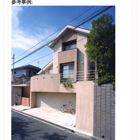
参考事例: