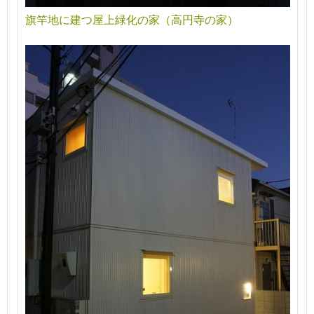
旗竿地に建つ屋上緑化の家（高円寺の家）