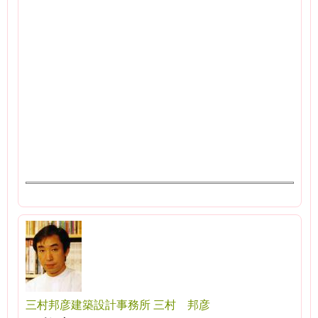
三村邦彦建築設計事務所 三村 邦彦