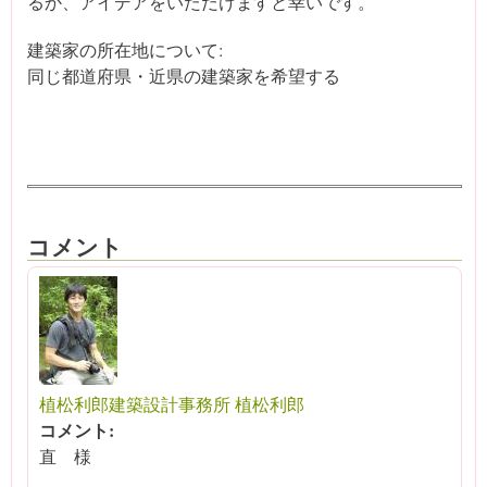
るか、アイデアをいただけますと幸いです。
建築家の所在地について:
同じ都道府県・近県の建築家を希望する
コメント
植松利郎建築設計事務所 植松利郎
コメント:
直 様