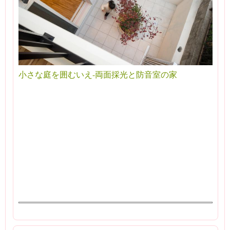
小さな庭を囲むいえ-両面採光と防音室の家