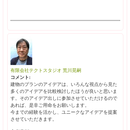
有限会社テクトスタジオ 荒川晃嗣
コメント:
建物のプランのアイデアは、いろんな視点から見た
多くのアイデアを比較検討したほうが良いと思いま
す。そのアイデア出しに参加させていただけるので
あれば、是非ご用命をお願いします。
今までの経験を活かし、ユニークなアイデアを提案
させていただきます。