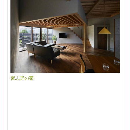
習志野の家