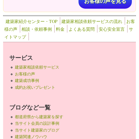
お客様の声を見る
建築家紹介センター・TOP
建築家相談依頼サービスの流れ
お客
様の声
相談・依頼事例
料金
よくある質問
安心安全宣言
サ
イトマップ
サービス
建築家相談依頼サービス
お客様の声
建築成功事例
成約お祝いプレゼント
ブログなど一覧
都道府県から建築家を探す
当サイト会員の設計事例
当サイト建築家のブログ
建築関連ノウハウ