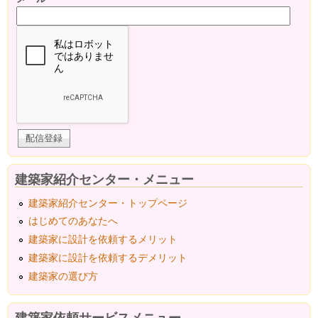
建築家紹介センター・メニュー
建築家紹介センター・トップページ
はじめてのあなたへ
建築家に設計を依頼するメリット
建築家に設計を依頼するデメリット
建築家の選び方
建築家依頼サービスメニュー