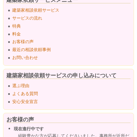
建築家相談依頼サービス
サービスの流れ
特典
料金
お客様の声
最近の相談依頼事例
お問い合わせ
建築家相談依頼サービスの申し込みについて
選ぶ理由
よくある質問
安心安全宣言
お客様の声
現在進行中です
経験豊かな方が応募してくださいました。事務所が近所だ