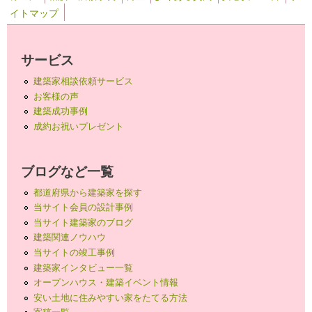
イトマップ
サービス
建築家相談依頼サービス
お客様の声
建築成功事例
成約お祝いプレゼント
ブログなど一覧
都道府県から建築家を探す
当サイト会員の設計事例
当サイト建築家のブログ
建築関連ノウハウ
当サイトの竣工事例
建築家インタビュー一覧
オープンハウス・建築イベント情報
安い土地に住みやすい家をたてる方法