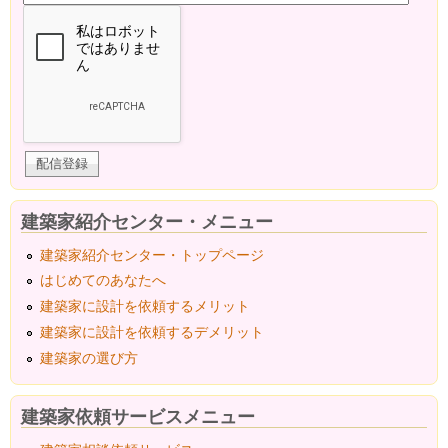
建築家紹介センター・メニュー
建築家紹介センター・トップページ
はじめてのあなたへ
建築家に設計を依頼するメリット
建築家に設計を依頼するデメリット
建築家の選び方
建築家依頼サービスメニュー