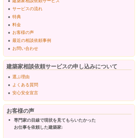
建築家相談依頼サービス
サービスの流れ
特典
料金
お客様の声
最近の相談依頼事例
お問い合わせ
建築家相談依頼サービスの申し込みについて
選ぶ理由
よくある質問
安心安全宣言
お客様の声
専門家の目線で現状を見てもらいたかった
お仕事を依頼した建築家: