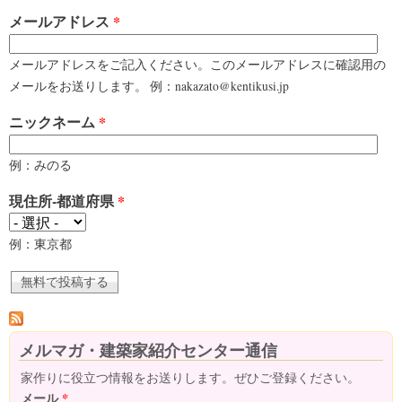
メールアドレス
*
メールアドレスをご記入ください。このメールアドレスに確認用の
メールをお送りします。 例：nakazato@kentikusi.jp
ニックネーム
*
例：みのる
現住所-都道府県
*
例：東京都
メルマガ・建築家紹介センター通信
家作りに役立つ情報をお送りします。ぜひご登録ください。
メール
*