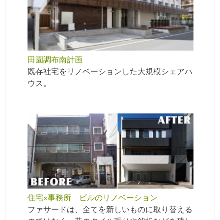
田園調布南計画
既存社宅をリノベーションした大規模シェアハ
ウス。
住宅×事務所 ビルのリノベーション
ファサードは、全てを新しいものに取り替える