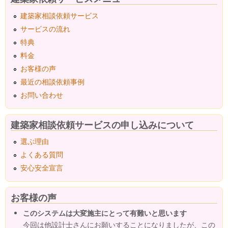
建築家相談依頼サービス
サービスの流れ
特典
料金
お客様の声
最近の相談依頼事例
お問い合わせ
建築家相談依頼サービスの申し込みについて
選ぶ理由
よくある質問
安心安全宣言
お客様の声
このシステムは大変施主にとって有難いと思います
今回は他設計士さんにお願いすることになりましたが、この