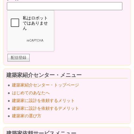
建築家紹介センター・メニュー
建築家紹介センター・トップページ
はじめてのあなたへ
建築家に設計を依頼するメリット
建築家に設計を依頼するデメリット
建築家の選び方
建築家依頼サービスメニュー