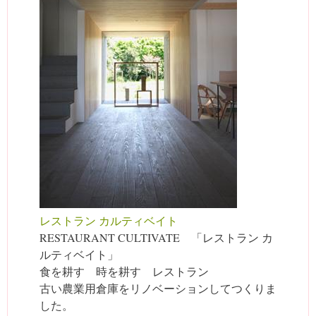
レストラン カルティベイト
RESTAURANT CULTIVATE 「レストラン カ
ルティベイト」
食を耕す 時を耕す レストラン
古い農業用倉庫をリノベーションしてつくりま
した。