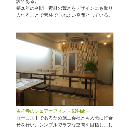
設である。
築20年の空間・素材の荒さをデザインにも取り
入れることで素朴で心地よい空間としている。
吉祥寺のシェアオフィス－KN-lab－
ローコストであるため施工会社とも入念に打合
せを行い、シンプルでラフな空間を目指しまし