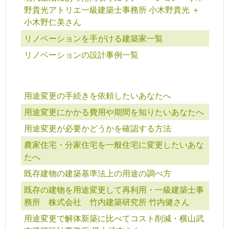
野貴光アトリエ一級建築士事務所 小木野貴光 ＋
小木野仁美さん
リノベーションを手がける建築家一覧
リノベーションの設計事例一覧
用途変更の手続きを依頼したいあなたへ
用途変更にかかる費用や期間を知りたいあなたへ
用途変更が必要かどうかを確認する方法
農家住宅・分家住宅を一般住宅に変更したいあな
たへ
既存建物の建築基準法上の用途の調べ方
既存の建物を用途変更して再利用・一級建築士事
務所 株式会社 竹内建築研究所 竹内健さん
用途変更で解体新築に比べてコスト削減・横山武