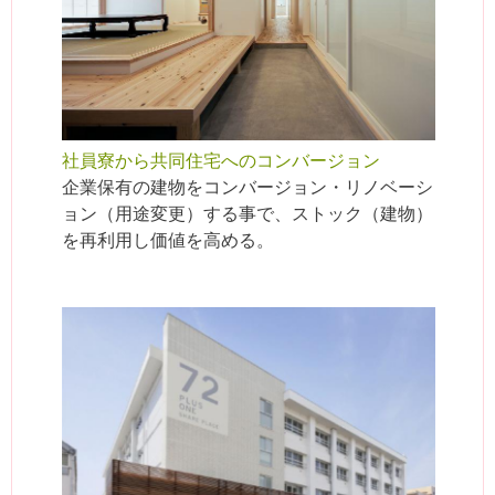
社員寮から共同住宅へのコンバージョン
企業保有の建物をコンバージョン・リノベーシ
ョン（用途変更）する事で、ストック（建物）
を再利用し価値を高める。