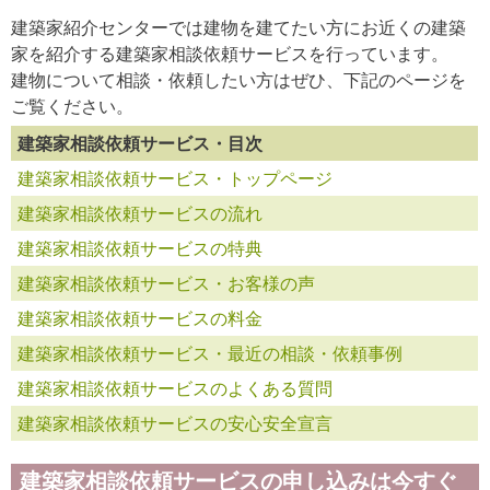
建築家紹介センターでは建物を建てたい方にお近くの建築
家を紹介する建築家相談依頼サービスを行っています。
建物について相談・依頼したい方はぜひ、下記のページを
ご覧ください。
建築家相談依頼サービス・目次
建築家相談依頼サービス・トップページ
建築家相談依頼サービスの流れ
建築家相談依頼サービスの特典
建築家相談依頼サービス・お客様の声
建築家相談依頼サービスの料金
建築家相談依頼サービス・最近の相談・依頼事例
建築家相談依頼サービスのよくある質問
建築家相談依頼サービスの安心安全宣言
建築家相談依頼サービスの申し込みは今すぐ