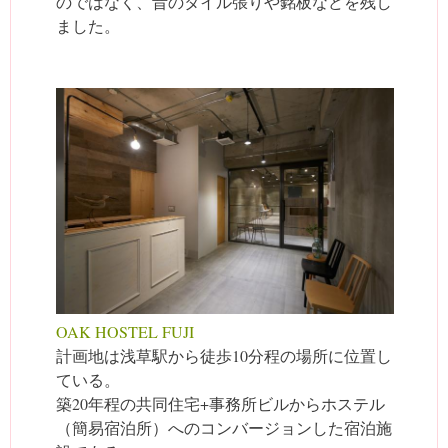
のではなく、昔のタイル張りや銘板などを残し
ました。
OAK HOSTEL FUJI
計画地は浅草駅から徒歩10分程の場所に位置し
ている。
築20年程の共同住宅+事務所ビルからホステル
（簡易宿泊所）へのコンバージョンした宿泊施