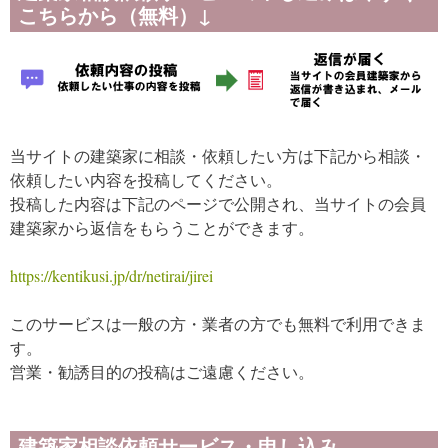
こちらから（無料）↓
当サイトの建築家に相談・依頼したい方は下記から相談・
依頼したい内容を投稿してください。
投稿した内容は下記のページで公開され、当サイトの会員
建築家から返信をもらうことができます。
https://kentikusi.jp/dr/netirai/jirei
このサービスは一般の方・業者の方でも無料で利用できま
す。
営業・勧誘目的の投稿はご遠慮ください。
建築家相談依頼サービス・申し込み