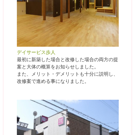
デイサービス歩人
最初に新築した場合と改修した場合の両方の提
案と大体の概算をお知らせしました。
また、メリット・デメリットも十分に説明し、
改修案で進める事になりました。