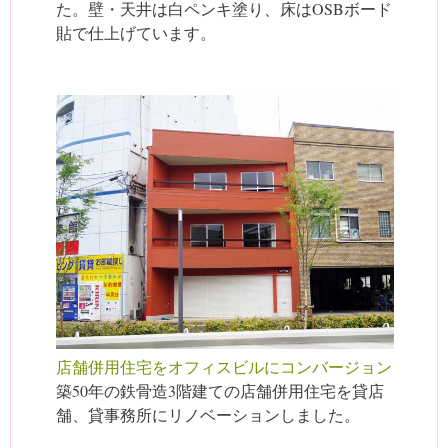
た。壁・天井は白ペンキ塗り、床はOSBボード
貼で仕上げています。
店舗併用住宅をオフィスビルにコンバージョン
築50年の鉄骨造3階建ての店舗併用住宅を貸店
舗、貸事務所にリノベーションしました。