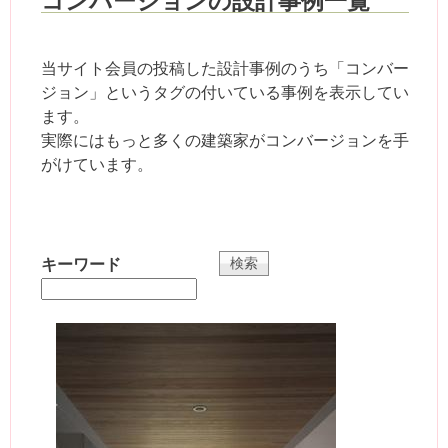
コンバージョンの設計事例一覧
当サイト会員の投稿した設計事例のうち「コンバー
ジョン」というタグの付いている事例を表示してい
ます。
実際にはもっと多くの建築家がコンバージョンを手
がけています。
キーワード