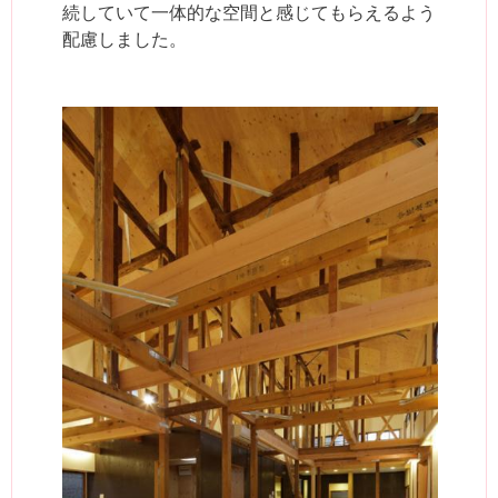
続していて一体的な空間と感じてもらえるよう
配慮しました。