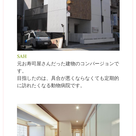
SAH
元お寿司屋さんだった建物のコンバージョンで
す。
目指したのは、具合が悪くならなくても定期的
に訪れたくなる動物病院です。