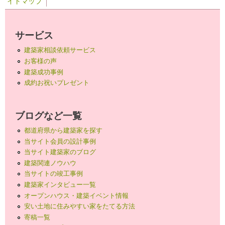
イトマップ
サービス
建築家相談依頼サービス
お客様の声
建築成功事例
成約お祝いプレゼント
ブログなど一覧
都道府県から建築家を探す
当サイト会員の設計事例
当サイト建築家のブログ
建築関連ノウハウ
当サイトの竣工事例
建築家インタビュー一覧
オープンハウス・建築イベント情報
安い土地に住みやすい家をたてる方法
寄稿一覧