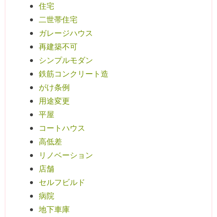
住宅
二世帯住宅
ガレージハウス
再建築不可
シンプルモダン
鉄筋コンクリート造
がけ条例
用途変更
平屋
コートハウス
高低差
リノベーション
店舗
セルフビルド
病院
地下車庫