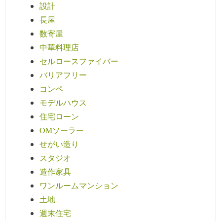
設計
長屋
数寄屋
中華料理店
セルロースファイバー
バリアフリー
コンペ
モデルハウス
住宅ローン
OMソーラー
せがい造り
スタジオ
造作家具
ワンルームマンション
土地
週末住宅