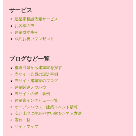
サービス
建築家相談依頼サービス
お客様の声
建築成功事例
成約お祝いプレゼント
ブログなど一覧
都道府県から建築家を探す
当サイト会員の設計事例
当サイト建築家のブログ
建築関連ノウハウ
当サイトの竣工事例
建築家インタビュー一覧
オープンハウス・建築イベント情報
安い土地に住みやすい家をたてる方法
寄稿一覧
サイトマップ