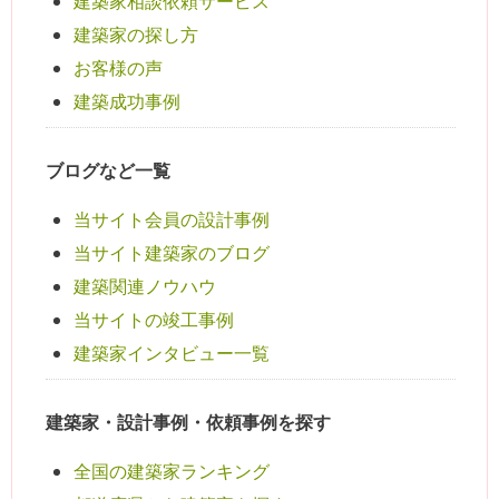
建築家相談依頼サービス
建築家の探し方
お客様の声
建築成功事例
ブログなど一覧
当サイト会員の設計事例
当サイト建築家のブログ
建築関連ノウハウ
当サイトの竣工事例
建築家インタビュー一覧
建築家・設計事例・依頼事例を探す
全国の建築家ランキング