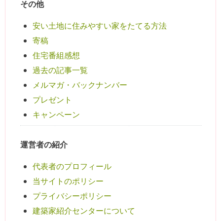
その他
安い土地に住みやすい家をたてる方法
寄稿
住宅番組感想
過去の記事一覧
メルマガ・バックナンバー
プレゼント
キャンペーン
運営者の紹介
代表者のプロフィール
当サイトのポリシー
プライバシーポリシー
建築家紹介センターについて