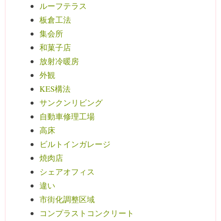
ルーフテラス
板倉工法
集会所
和菓子店
放射冷暖房
外観
KES構法
サンクンリビング
自動車修理工場
高床
ビルトインガレージ
焼肉店
シェアオフィス
違い
市街化調整区域
コンプラストコンクリート