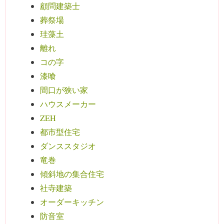
顧問建築士
葬祭場
珪藻土
離れ
コの字
漆喰
間口が狭い家
ハウスメーカー
ZEH
都市型住宅
ダンススタジオ
竜巻
傾斜地の集合住宅
社寺建築
オーダーキッチン
防音室