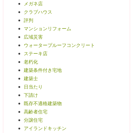
メガネ店
クラブハウス
評判
マンションリフォーム
広域災害
ウォータープルーフコンクリート
ステーキ店
老朽化
建築条件付き宅地
建築士
日当たり
下請け
既存不適格建築物
高齢者住宅
分譲住宅
アイランドキッチン