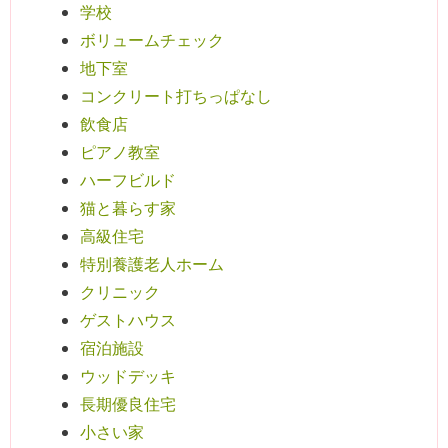
学校
ボリュームチェック
地下室
コンクリート打ちっぱなし
飲食店
ピアノ教室
ハーフビルド
猫と暮らす家
高級住宅
特別養護老人ホーム
クリニック
ゲストハウス
宿泊施設
ウッドデッキ
長期優良住宅
小さい家