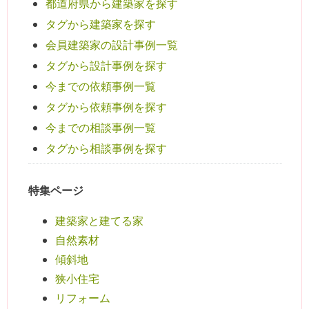
都道府県から建築家を探す
タグから建築家を探す
会員建築家の設計事例一覧
タグから設計事例を探す
今までの依頼事例一覧
タグから依頼事例を探す
今までの相談事例一覧
タグから相談事例を探す
特集ページ
建築家と建てる家
自然素材
傾斜地
狭小住宅
リフォーム