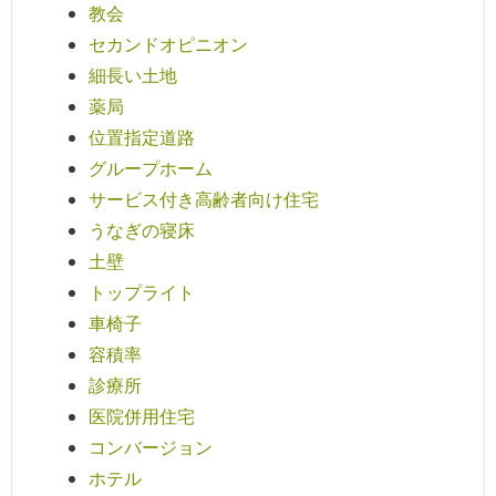
教会
セカンドオピニオン
細長い土地
薬局
位置指定道路
グループホーム
サービス付き高齢者向け住宅
うなぎの寝床
土壁
トップライト
車椅子
容積率
診療所
医院併用住宅
コンバージョン
ホテル