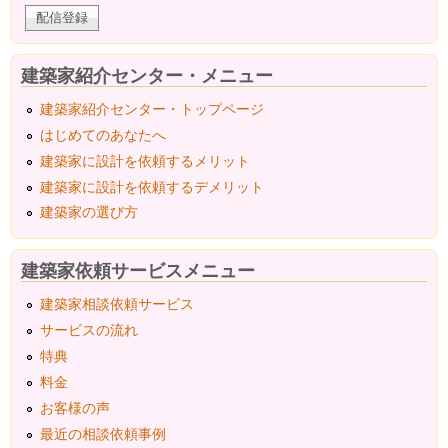
建築家紹介センター・メニュー
建築家紹介センター・トップページ
はじめてのあなたへ
建築家に設計を依頼するメリット
建築家に設計を依頼するデメリット
建築家の選び方
建築家依頼サービスメニュー
建築家相談依頼サービス
サービスの流れ
特典
料金
お客様の声
最近の相談依頼事例