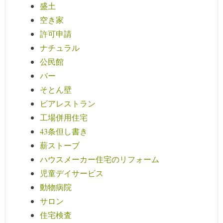
盛土
空き家
許可申請
ナチュラル
公民館
バー
そとん壁
ビアレストラン
工場併用住宅
43条但し書き
薪ストーブ
ハウスメーカー住宅のリフォーム
児童デイサービス
動物病院
サロン
住宅検査