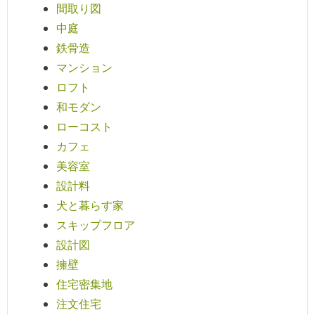
間取り図
中庭
鉄骨造
マンション
ロフト
和モダン
ローコスト
カフェ
美容室
設計料
犬と暮らす家
スキップフロア
設計図
擁壁
住宅密集地
注文住宅