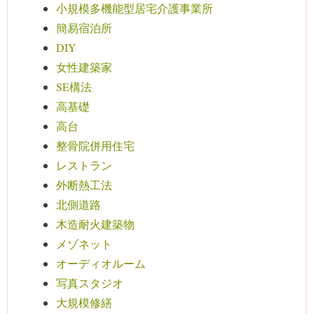
小規模多機能型居宅介護事業所
簡易宿泊所
DIY
女性建築家
SE構法
高基礎
高台
整骨院併用住宅
レストラン
外断熱工法
北側道路
木造耐火建築物
メゾネット
オーディオルーム
写真スタジオ
大規模修繕