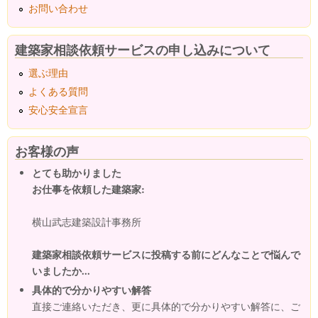
お問い合わせ
建築家相談依頼サービスの申し込みについて
選ぶ理由
よくある質問
安心安全宣言
お客様の声
とても助かりました
お仕事を依頼した建築家:
横山武志建築設計事務所
建築家相談依頼サービスに投稿する前にどんなことで悩んで
いましたか...
具体的で分かりやすい解答
直接ご連絡いただき、更に具体的で分かりやすい解答に、ご