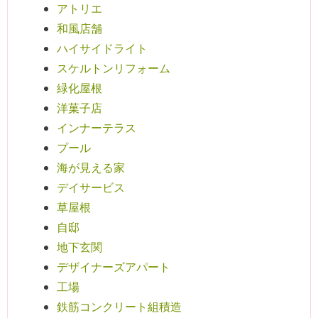
アトリエ
和風店舗
ハイサイドライト
スケルトンリフォーム
緑化屋根
洋菓子店
インナーテラス
プール
海が見える家
デイサービス
草屋根
自邸
地下玄関
デザイナーズアパート
工場
鉄筋コンクリート組積造