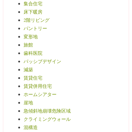
集合住宅
床下暖房
2階リビング
パントリー
変形地
旅館
歯科医院
パッシブデザイン
減築
賃貸住宅
賃貸併用住宅
ホームシアター
崖地
急傾斜地崩壊危険区域
クライミングウォール
混構造