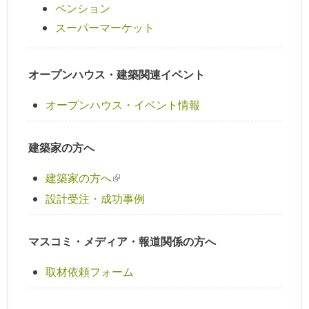
ペンション
スーパーマーケット
オープンハウス・建築関連イベント
オープンハウス・イベント情報
建築家の方へ
建築家の方へ
(link is external)
設計受注・成功事例
マスコミ・メディア・報道関係の方へ
取材依頼フォーム